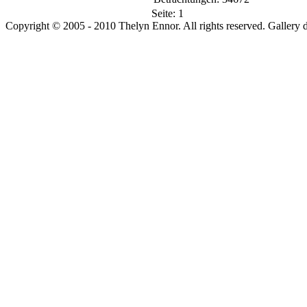
Seite:
1
Copyright © 2005 - 2010 Thelyn Ennor. All rights reserved. Gallery 