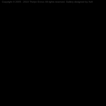
Copyright © 2005 - 2010 Thelyn Ennor. All rights reserved. Gallery designed by Xell