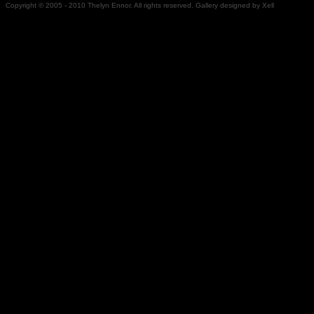
Copyright © 2005 - 2010 Thelyn Ennor. All rights reserved. Gallery designed by Xell