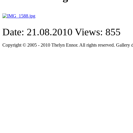
Date: 21.08.2010
Views: 855
Copyright © 2005 - 2010 Thelyn Ennor. All rights reserved. Gallery 