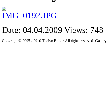
Date: 04.04.2009
Views: 748
Copyright © 2005 - 2010 Thelyn Ennor. All rights reserved. Gallery 