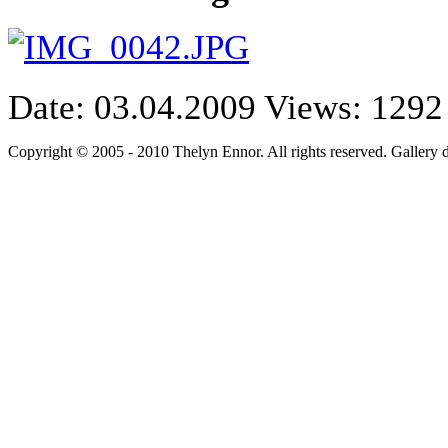
Date: 03.04.2009
Views: 1292
Copyright © 2005 - 2010 Thelyn Ennor. All rights reserved. Gallery 