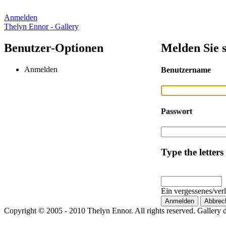
Anmelden
Thelyn Ennor - Gallery
Benutzer-Optionen
Melden Sie s
Anmelden
Benutzername
Passwort
Type the letters
Ein vergessenes/ver
Copyright © 2005 - 2010 Thelyn Ennor. All rights reserved. Gallery 