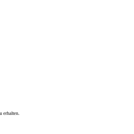
 erhalten.