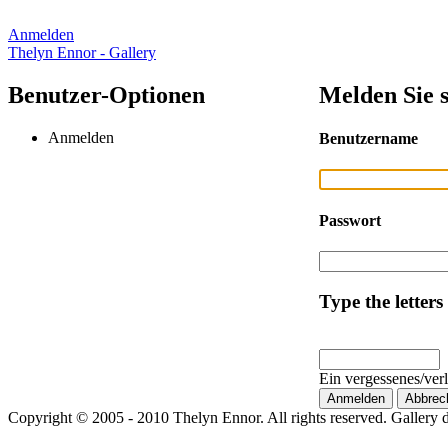
Anmelden
Thelyn Ennor - Gallery
Benutzer-Optionen
Melden Sie s
Anmelden
Benutzername
Passwort
Type the letters
Ein vergessenes/ver
Copyright © 2005 - 2010 Thelyn Ennor. All rights reserved. Gallery 