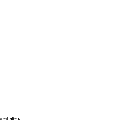
 erhalten.