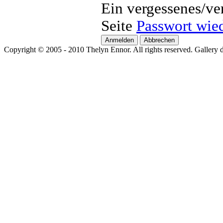
Ein vergessenes/ve
Seite
Passwort wied
Copyright © 2005 - 2010 Thelyn Ennor. All rights reserved. Gallery 