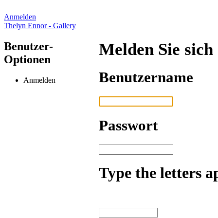
Anmelden
Thelyn Ennor - Gallery
Benutzer-
Melden Sie sich
Optionen
Benutzername
Anmelden
Passwort
Type the letters a