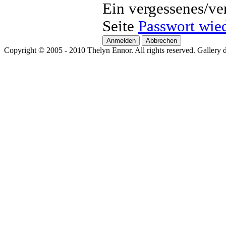
Ein vergessenes/ve
Seite
Passwort wied
Copyright © 2005 - 2010 Thelyn Ennor. All rights reserved. Gallery 