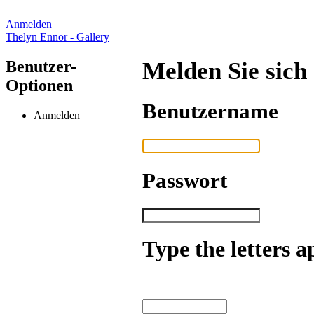
Anmelden
Thelyn Ennor - Gallery
Benutzer-
Melden Sie sich
Optionen
Benutzername
Anmelden
Passwort
Type the letters a