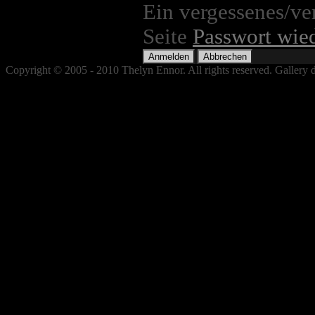
Ein vergessenes/ve
Seite
Passwort wied
Copyright © 2005 - 2010 Thelyn Ennor. All rights reserved. Gallery 