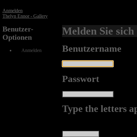
Anmelden
Thelyn Ennor - Gallery
Benutzer-
Melden Sie sich
Optionen
Benutzername
Anmelden
Passwort
Type the letters a