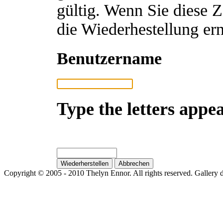
gültig. Wenn Sie diese 
die Wiederhestellung ern
Benutzername
Type the letters appea
Copyright © 2005 - 2010 Thelyn Ennor. All rights reserved. Gallery 