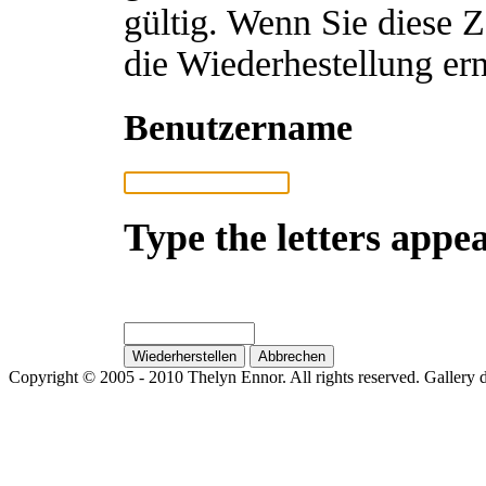
gültig. Wenn Sie diese 
die Wiederhestellung ern
Benutzername
Type the letters appea
Copyright © 2005 - 2010 Thelyn Ennor. All rights reserved. Gallery 