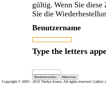
gültig. Wenn Sie diese
Sie die Wiederhestellu
Benutzername
Type the letters appe
Copyright © 2005 - 2010 Thelyn Ennor. All rights reserved. Gallery 