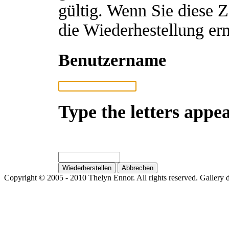
gültig. Wenn Sie diese 
die Wiederhestellung ern
Benutzername
Type the letters appea
Copyright © 2005 - 2010 Thelyn Ennor. All rights reserved. Gallery 