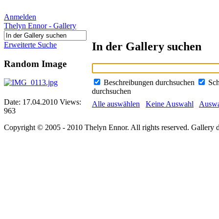
Anmelden
Thelyn Ennor - Gallery
In der Gallery suchen
Erweiterte Suche
Random Image
Beschreibungen durchsuchen
Sch
durchsuchen
Date: 17.04.2010
Views:
Alle auswählen
Keine Auswahl
Auswah
963
Copyright © 2005 - 2010 Thelyn Ennor. All rights reserved. Gallery 