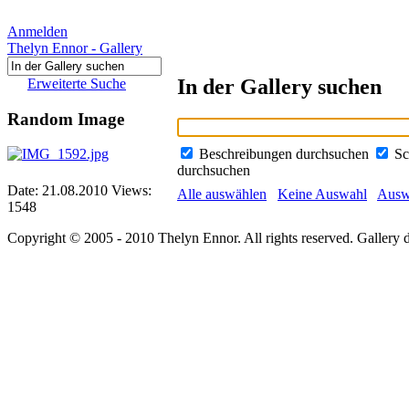
Anmelden
Thelyn Ennor - Gallery
In der Gallery suchen
Erweiterte Suche
Random Image
Beschreibungen durchsuchen
Sc
durchsuchen
Date: 21.08.2010
Views:
Alle auswählen
Keine Auswahl
Auswa
1548
Copyright © 2005 - 2010 Thelyn Ennor. All rights reserved. Gallery 