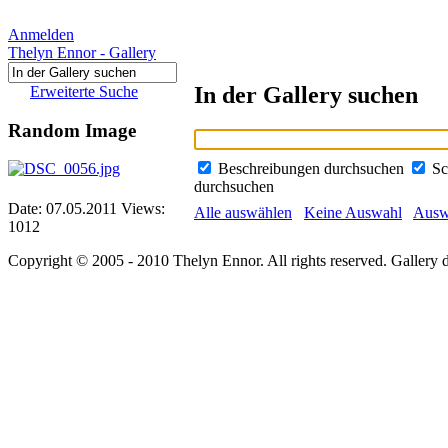
Anmelden
Thelyn Ennor - Gallery
In der Gallery suchen
Erweiterte Suche
Random Image
Beschreibungen durchsuchen
Sc
durchsuchen
Date: 07.05.2011
Views:
Alle auswählen
Keine Auswahl
Auswa
1012
Copyright © 2005 - 2010 Thelyn Ennor. All rights reserved. Gallery 