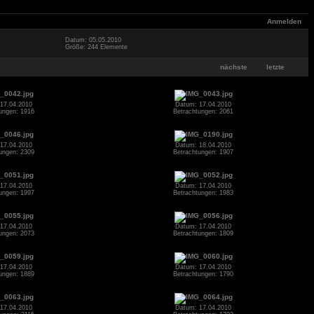
Anmelden
Datum: 05.05.2010
Größe: 244 Elemente
nächste
letzte
17.04.2010
Datum: 17.04.2010
ungen: 1916
Betrachtungen: 2061
17.04.2010
Datum: 18.04.2010
ungen: 2309
Betrachtungen: 1907
17.04.2010
Datum: 17.04.2010
ungen: 1997
Betrachtungen: 1983
17.04.2010
Datum: 17.04.2010
ungen: 2073
Betrachtungen: 1809
17.04.2010
Datum: 17.04.2010
ungen: 1889
Betrachtungen: 1790
17.04.2010
Datum: 17.04.2010