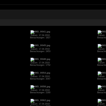
Datum: 17.04.2010
Datum: 
Betrachtungen: 1927
Betracht
Datum: 17.04.2010
Datum: 
Betrachtungen: 2453
Betracht
Datum: 17.04.2010
Datum: 
Betrachtungen: 1752
Betracht
Datum: 17.04.2010
Datum: 
Betrachtungen: 2047
Betracht
Datum: 17.04.2010
Datum: 
Betrachtungen: 2160
Betracht
Datum: 17.04.2010
Datum: 