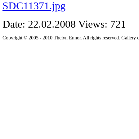
Date: 22.02.2008
Views: 721
Copyright © 2005 - 2010 Thelyn Ennor. All rights reserved. Gallery 