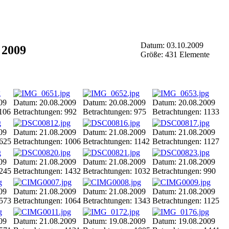
Datum: 03.10.2009
 2009
Größe: 431 Elemente
09
Datum: 20.08.2009
Datum: 20.08.2009
Datum: 20.08.2009
1106
Betrachtungen: 992
Betrachtungen: 975
Betrachtungen: 1133
09
Datum: 21.08.2009
Datum: 21.08.2009
Datum: 21.08.2009
1625
Betrachtungen: 1006
Betrachtungen: 1142
Betrachtungen: 1127
09
Datum: 21.08.2009
Datum: 21.08.2009
Datum: 21.08.2009
1245
Betrachtungen: 1432
Betrachtungen: 1032
Betrachtungen: 990
09
Datum: 21.08.2009
Datum: 21.08.2009
Datum: 21.08.2009
1573
Betrachtungen: 1064
Betrachtungen: 1343
Betrachtungen: 1125
09
Datum: 21.08.2009
Datum: 19.08.2009
Datum: 19.08.2009