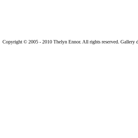
Copyright © 2005 - 2010 Thelyn Ennor. All rights reserved. Gallery 