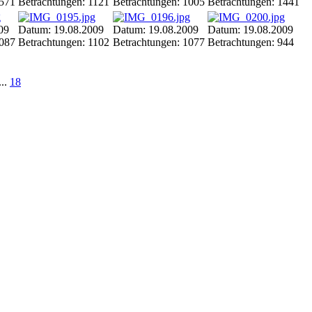
1571
Betrachtungen: 1121
Betrachtungen: 1005
Betrachtungen: 1441
09
Datum: 19.08.2009
Datum: 19.08.2009
Datum: 19.08.2009
1087
Betrachtungen: 1102
Betrachtungen: 1077
Betrachtungen: 944
...
18